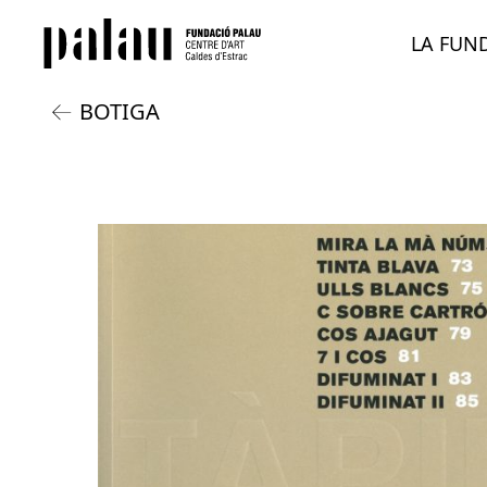
LA FUN
BOTIGA