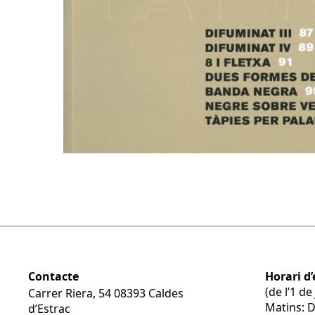
Contacte
Horari d’
(de l’1 d
Carrer Riera, 54 08393 Caldes
Matins: 
d’Estrac