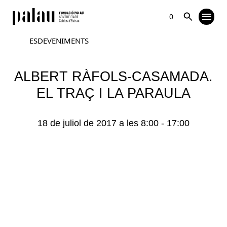
0
ESDEVENIMENTS
ALBERT RÀFOLS-CASAMADA.
EL TRAÇ I LA PARAULA
18 de juliol de 2017 a les 8:00
-
17:00