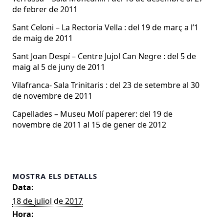
de febrer de 2011
Sant Celoni – La Rectoria Vella : del 19 de març a l’1
de maig de 2011
Sant Joan Despí – Centre Jujol Can Negre : del 5 de
maig al 5 de juny de 2011
Vilafranca- Sala Trinitaris : del 23 de setembre al 30
de novembre de 2011
Capellades – Museu Molí paperer: del 19 de
novembre de 2011 al 15 de gener de 2012
MOSTRA ELS DETALLS
Data:
18 de juliol de 2017
Hora: