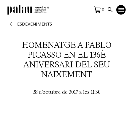
0
ESDEVENIMENTS
HOMENATGE A PABLO
PICASSO EN EL 136È
ANIVERSARI DEL SEU
NAIXEMENT
28 d'octubre de 2017 a les 11:30