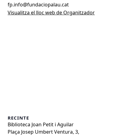
fp.info@fundaciopalau.cat
Visualitza el lloc web de Organitzador
RECINTE
Biblioteca Joan Petit i Aguilar
Plaça Josep Umbert Ventura, 3,