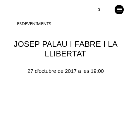
0
ESDEVENIMENTS
JOSEP PALAU I FABRE I LA
LLIBERTAT
27 d'octubre de 2017 a les 19:00