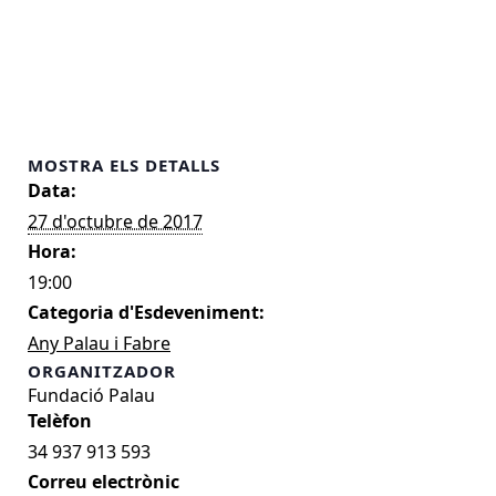
MOSTRA ELS DETALLS
Data:
27 d'octubre de 2017
Hora:
19:00
Categoria d'Esdeveniment:
Any Palau i Fabre
ORGANITZADOR
Fundació Palau
34 937 913 593
Correu electrònic