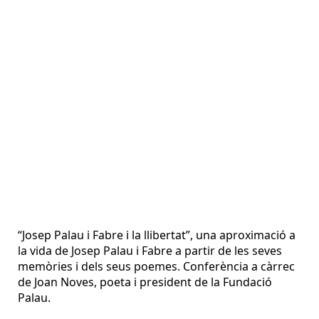
“Josep Palau i Fabre i la llibertat”, una aproximació a
la vida de Josep Palau i Fabre a partir de les seves
memòries i dels seus poemes. Conferència a càrrec
de Joan Noves, poeta i president de la Fundació
Palau.