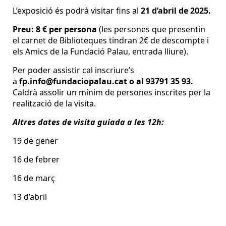
L’exposició és podrà visitar fins al
21 d’abril de 2025.
Preu: 8 € per persona
(les persones que presentin
el carnet de Biblioteques tindran 2€ de descompte i
els Amics de la Fundació Palau, entrada lliure).
Per poder assistir cal inscriure’s
a
fp.info@fundaciopalau.cat
o al 93791 35 93.
Caldrà assolir un mínim de persones inscrites per la
realització de la visita.
Altres dates de visita guiada a les 12h:
19 de gener
16 de febrer
16 de març
13 d’abril