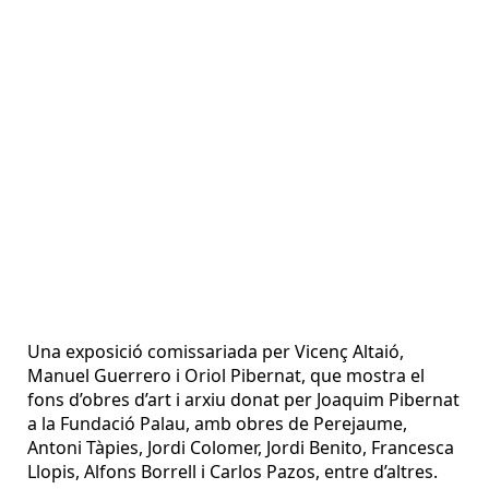
Una exposició comissariada per Vicenç Altaió,
Manuel Guerrero i Oriol Pibernat, que mostra el
fons d’obres d’art i arxiu donat per Joaquim Pibernat
a la Fundació Palau, amb obres de Perejaume,
Antoni Tàpies, Jordi Colomer, Jordi Benito, Francesca
Llopis, Alfons Borrell i Carlos Pazos, entre d’altres.