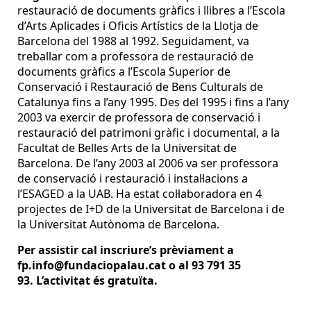
restauració de documents gràfics i llibres a l’Escola
d’Arts Aplicades i Oficis Artístics de la Llotja de
Barcelona del 1988 al 1992. Seguidament, va
treballar com a professora de restauració de
documents gràfics a l’Escola Superior de
Conservació i Restauració de Bens Culturals de
Catalunya fins a l’any 1995. Des del 1995 i fins a l’any
2003 va exercir de professora de conservació i
restauració del patrimoni gràfic i documental, a la
Facultat de Belles Arts de la Universitat de
Barcelona. De l’any 2003 al 2006 va ser professora
de conservació i restauració i instal·lacions a
l’ESAGED a la UAB. Ha estat col·laboradora en 4
projectes de I+D de la Universitat de Barcelona i de
la Universitat Autònoma de Barcelona.
Per assistir cal inscriure’s prèviament a
fp.info@fundaciopalau.cat o al 93 791 35
93. L’activitat és gratuïta.