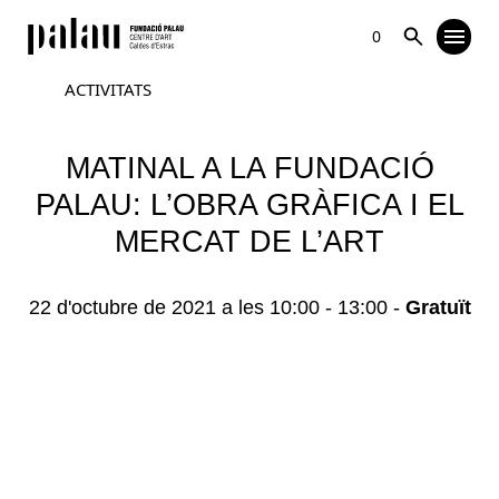
0
ACTIVITATS
MATINAL A LA FUNDACIÓ
PALAU: L’OBRA GRÀFICA I EL
MERCAT DE L’ART
22 d'octubre de 2021 a les 10:00
-
13:00
-
Gratuït