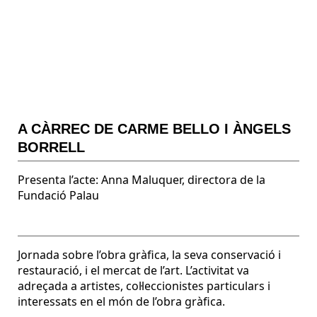
A CÀRREC DE CARME BELLO I ÀNGELS
BORRELL
Presenta l’acte: Anna Maluquer, directora de la
Fundació Palau
Jornada sobre l’obra gràfica, la seva conservació i
restauració, i el mercat de l’art. L’activitat va
adreçada a artistes, col·leccionistes particulars i
interessats en el món de l’obra gràfica.