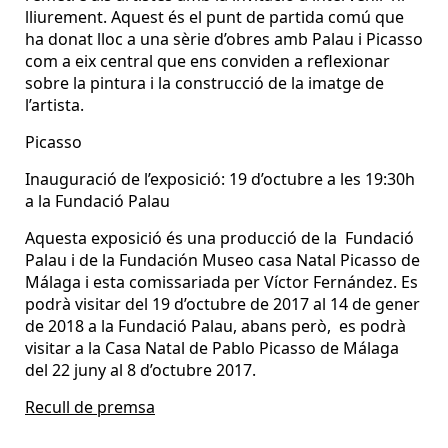
lliurement. Aquest és el punt de partida comú que
ha donat lloc a una sèrie d’obres amb Palau i Picasso
com a eix central que ens conviden a reflexionar
sobre la pintura i la construcció de la imatge de
l’artista.
Picasso
Inauguració de l’exposició: 19 d’octubre a les 19:30h
a la Fundació Palau
Aquesta exposició és una producció de la Fundació
Palau i de la Fundación Museo casa Natal Picasso de
Málaga i esta comissariada per Víctor Fernández. Es
podrà visitar del 19 d’octubre de 2017 al 14 de gener
de 2018 a la Fundació Palau, abans però, es podrà
visitar a la Casa Natal de Pablo Picasso de Málaga
del 22 juny al 8 d’octubre 2017.
Recull de premsa