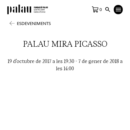
0
ESDEVENIMENTS
PALAU MIRA PICASSO
19 d'octubre de 2017 a les 19:30
-
7 de gener de 2018 a
les 14:00