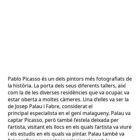
Pablo Picasso és un dels pintors més fotografiats de
la història. La porta dels seus diferents tallers, així
com la de les diverses residències que va ocupar, va
estar oberta a moltes càmeres. Una d’elles va ser la
de Josep Palau i Fabre, considerat el
principal especialista en el geni malagueny. Palau va
captar Picasso, però també l’estela deixada per
l’artista, visitant els llocs en els quals l’artista va viure
i els estudis en els quals va pintar. Palau també va