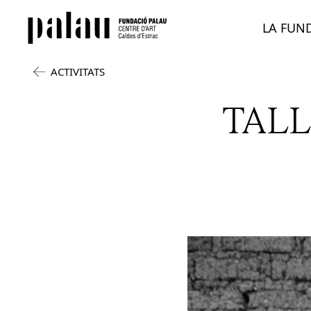
LA FUN
ACTIVITATS
TALL