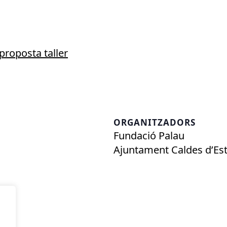
proposta taller
ORGANITZADORS
Fundació Palau
Ajuntament Caldes d’Es