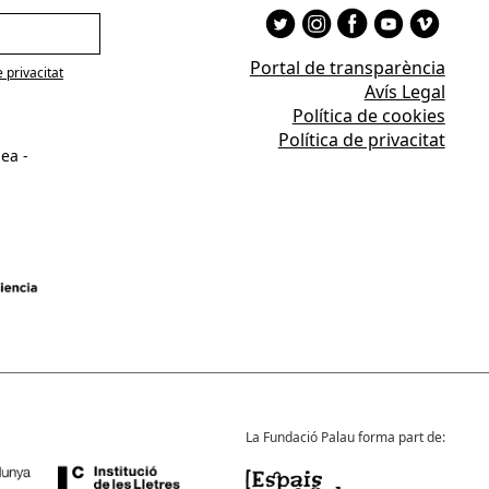
Portal de transparència
e privacitat
Avís Legal
Política de cookies
Política de privacitat
ea -
La Fundació Palau forma part de: