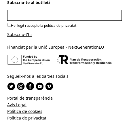
Subscriu-te al butlletí
He llegit i accepto la
politica de privacitat
Financiat per la Unió Europea - NextGenerationEU
Segueix-nos a les xarxes socials
Portal de transparència
Avís Legal
Política de cookies
Política de privacitat