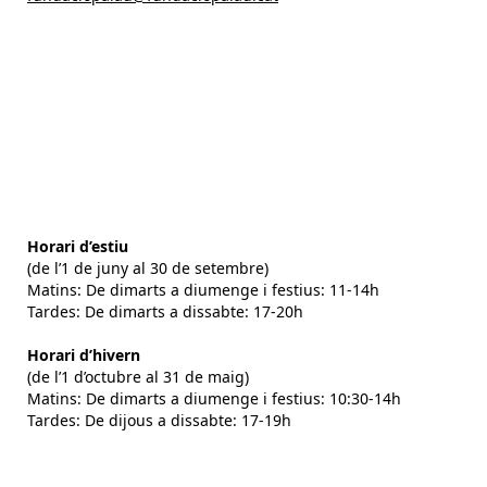
Horari d’estiu
(de l’1 de juny al 30 de setembre)
Matins: De dimarts a diumenge i festius: 11-14h
Tardes: De dimarts a dissabte: 17-20h
Horari d’hivern
(de l’1 d’octubre al 31 de maig)
Matins: De dimarts a diumenge i festius: 10:30-14h
Tardes: De dijous a dissabte: 17-19h