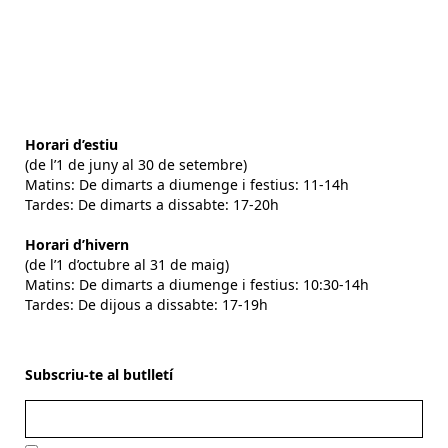
Horari d’estiu
(de l’1 de juny al 30 de setembre)
Matins: De dimarts a diumenge i festius: 11-14h
Tardes: De dimarts a dissabte: 17-20h
Horari d’hivern
(de l’1 d’octubre al 31 de maig)
Matins: De dimarts a diumenge i festius: 10:30-14h
Tardes: De dijous a dissabte: 17-19h
Subscriu-te al butlletí