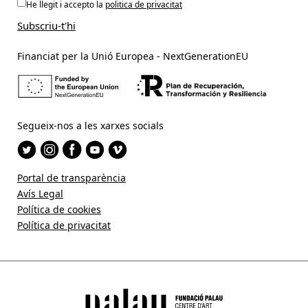
He llegit i accepto la
politica de privacitat
Financiat per la Unió Europea - NextGenerationEU
Segueix-nos a les xarxes socials
Portal de transparència
Avís Legal
Política de cookies
Política de privacitat